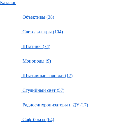
Каталог
Объективы (38)
Светофильтры (104)
Штативы (74)
Моноподы (9)
Штативные головки (17)
Студийный свет (57)
Радиосинхронизаторы и ДУ (17)
Софтбоксы (64)