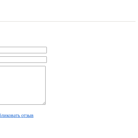
ликовать отзыв