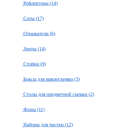
Рефлекторы (14)
Соты (17)
Отражатели (6)
Зонты (14)
Стойки (9)
Боксы для макросъемки (3)
Столы для предметной съемки (2)
Фоны (11)
Наборы для чистки (12)