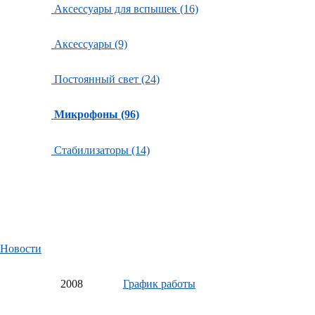
Аксессуары для вспышек (16)
Аксессуары (9)
Постоянный свет (24)
Микрофоны (96)
Стабилизаторы (14)
Новости
20
08
График работы