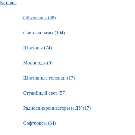
Каталог
Объективы (38)
Светофильтры (104)
Штативы (74)
Моноподы (9)
Штативные головки (17)
Студийный свет (57)
Радиосинхронизаторы и ДУ (17)
Софтбоксы (64)