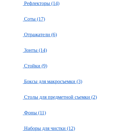
Рефлекторы (14)
Соты (17)
Отражатели (6)
Зонты (14)
Стойки (9)
Боксы для макросъемки (3)
Столы для предметной съемки (2)
Фоны (11)
Наборы для чистки (12)