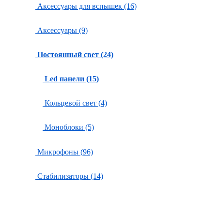
Аксессуары для вспышек (16)
Аксессуары (9)
Постоянный свет (24)
Led панели (15)
Кольцевой свет (4)
Моноблоки (5)
Микрофоны (96)
Стабилизаторы (14)