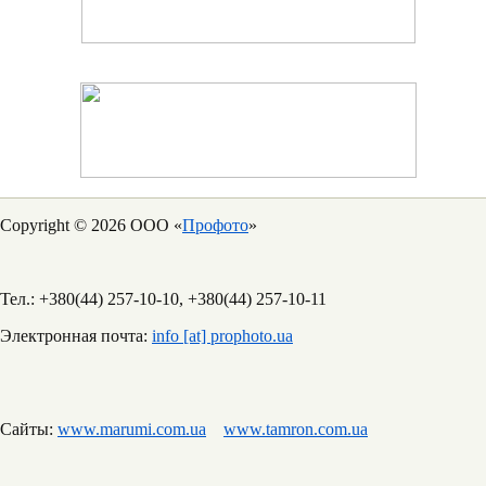
Copyright © 2026 ООО «
Профото
»
Тел.: +380(44) 257-10-10, +380(44) 257-10-11
Электронная почта:
info [at] prophoto.ua
Сайты:
www.marumi.com.ua
www.tamron.com.ua