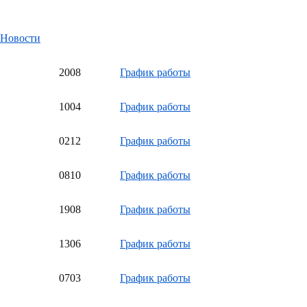
Новости
20
08
График работы
10
04
График работы
02
12
График работы
08
10
График работы
19
08
График работы
13
06
График работы
07
03
График работы