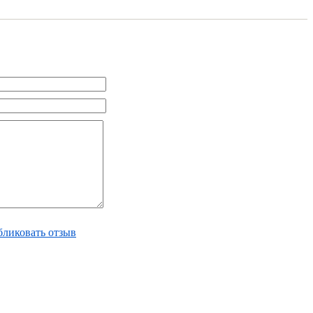
ликовать отзыв