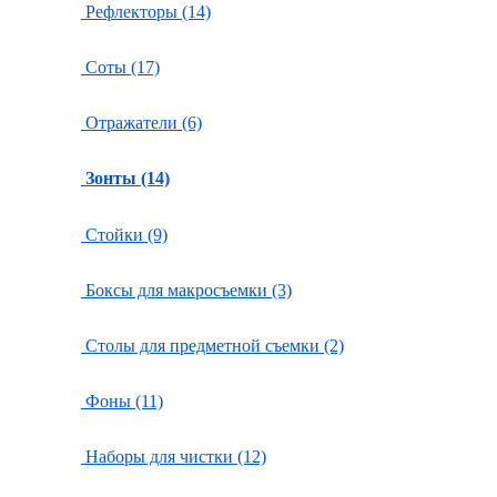
Рефлекторы (14)
Соты (17)
Отражатели (6)
Зонты (14)
Стойки (9)
Боксы для макросъемки (3)
Столы для предметной съемки (2)
Фоны (11)
Наборы для чистки (12)