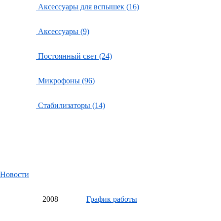
Аксессуары для вспышек (16)
Аксессуары (9)
Постоянный свет (24)
Микрофоны (96)
Стабилизаторы (14)
Новости
20
08
График работы