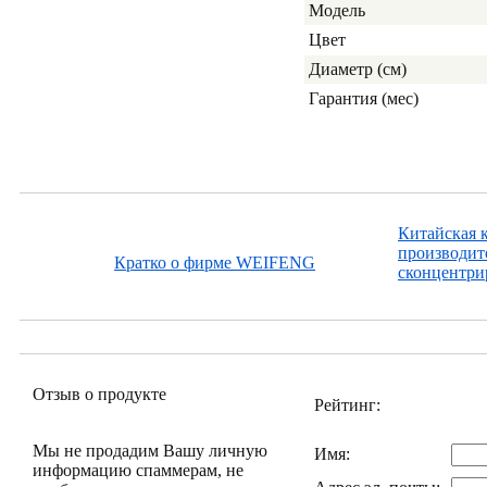
Модель
Цвет
Диаметр (см)
Гарантия (мес)
Китайская 
производит
Кратко о фирме WEIFENG
сконцентрир
Отзыв о продукте
Рейтинг:
Мы не продадим Вашу личную
Имя:
информацию спаммерам, не