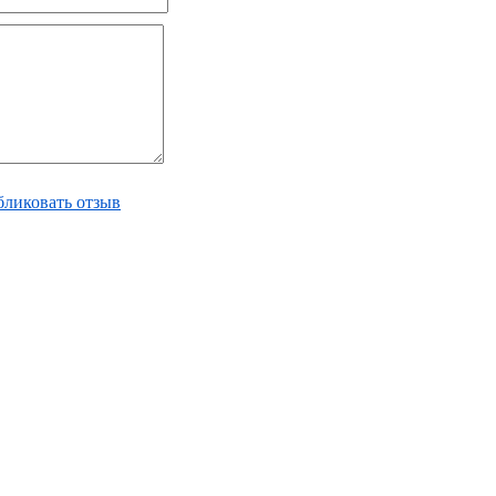
ликовать отзыв