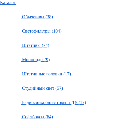
Каталог
Объективы (38)
Светофильтры (104)
Штативы (74)
Моноподы (9)
Штативные головки (17)
Студийный свет (57)
Радиосинхронизаторы и ДУ (17)
Софтбоксы (64)