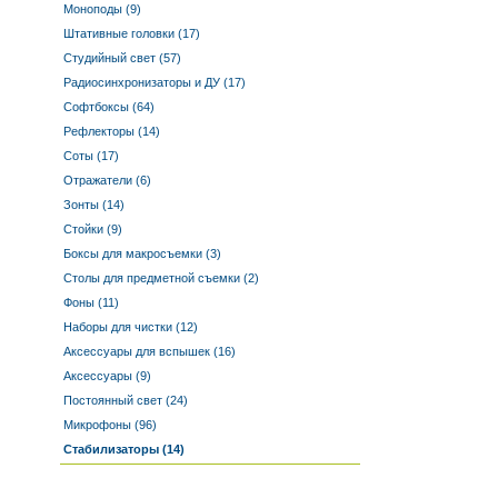
Моноподы (9)
Штативные головки (17)
Студийный свет (57)
Радиосинхронизаторы и ДУ (17)
Софтбоксы (64)
Рефлекторы (14)
Соты (17)
Отражатели (6)
Зонты (14)
Стойки (9)
Боксы для макросъемки (3)
Столы для предметной съемки (2)
Фоны (11)
Наборы для чистки (12)
Аксессуары для вспышек (16)
Аксессуары (9)
Постоянный свет (24)
Микрофоны (96)
Стабилизаторы (14)