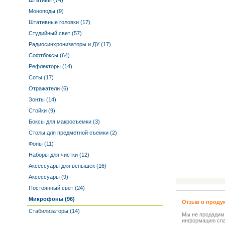
Штативы (74)
Моноподы (9)
Штативные головки (17)
Студийный свет (57)
Радиосинхронизаторы и ДУ (17)
Софтбоксы (64)
Рефлекторы (14)
Соты (17)
Отражатели (6)
Зонты (14)
Стойки (9)
Боксы для макросъемки (3)
Столы для предметной съемки (2)
Фоны (11)
Наборы для чистки (12)
Аксессуары для вспышек (16)
Аксессуары (9)
Постоянный свет (24)
Микрофоны (96)
Отзыв о проду
Стабилизаторы (14)
Мы не продадим
информацию спа