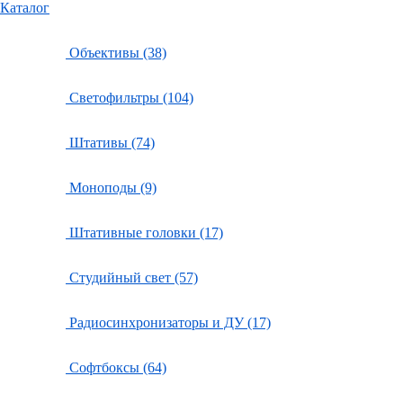
Каталог
Объективы (38)
Светофильтры (104)
Штативы (74)
Моноподы (9)
Штативные головки (17)
Студийный свет (57)
Радиосинхронизаторы и ДУ (17)
Софтбоксы (64)