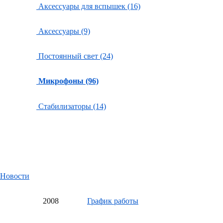
Аксессуары для вспышек (16)
Аксессуары (9)
Постоянный свет (24)
Микрофоны (96)
Стабилизаторы (14)
Новости
20
08
График работы