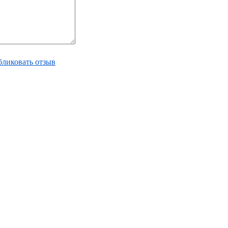
ликовать отзыв