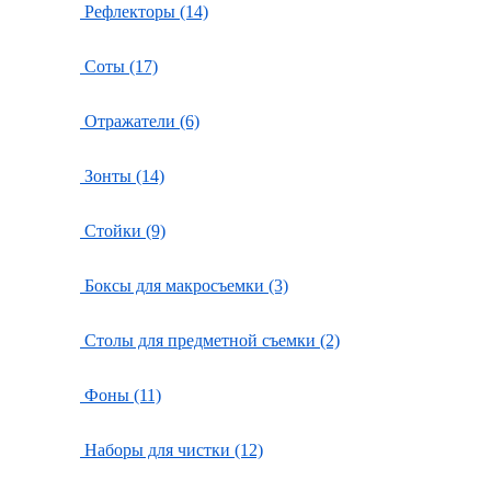
Рефлекторы (14)
Соты (17)
Отражатели (6)
Зонты (14)
Стойки (9)
Боксы для макросъемки (3)
Столы для предметной съемки (2)
Фоны (11)
Наборы для чистки (12)