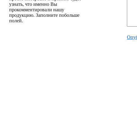
узнать, что именно Вы
прокомментировали нашу
продукцию. Заполните побольше
полей.
Опуб