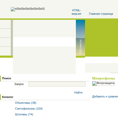
HTML-
версия
Главная страница
Микрофоны
Поиск
Запрос
Найти
Добавить к cравне
Каталог
Объективы (38)
Светофильтры (104)
Штативы (74)