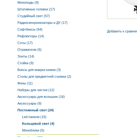
Моноподы (9)
Штативные головки (17)
Студийный свет (57)
Радиосинхронизаторы и ДУ (17)
Софтбоксы (64)
Добавить к cравне
Рефлекторы (14)
Соты (17)
Отражатели (6)
Зонты (14)
Стойки (9)
Боксы для макросъемки (3)
Столы для предметной съемки (2)
Фоны (11)
Наборы для чистки (12)
Аксессуары для вспышек (16)
Аксессуары (9)
Постоянный свет (24)
Led панели (15)
Кольцевой свет (4)
Моноблоки (5)