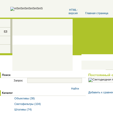
HTML-
версия
Главная страница
Постоянный 
Поиск
Запрос
Найти
Добавить к cравне
Каталог
Объективы (38)
Светофильтры (104)
Штативы (74)