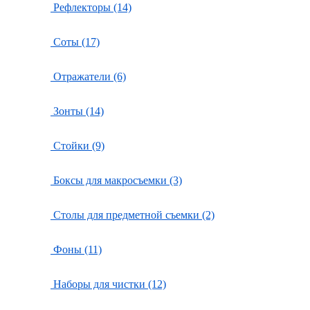
Рефлекторы (14)
Соты (17)
Отражатели (6)
Зонты (14)
Стойки (9)
Боксы для макросъемки (3)
Столы для предметной съемки (2)
Фоны (11)
Наборы для чистки (12)