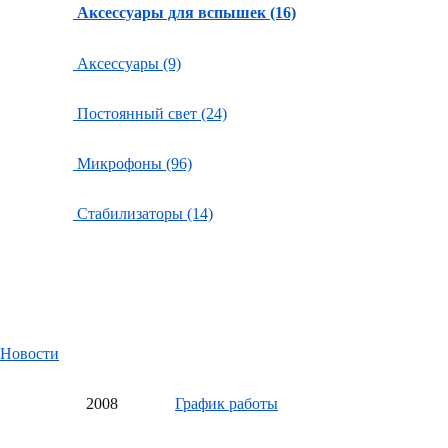
Аксессуары для вспышек (16)
Аксессуары (9)
Постоянный свет (24)
Микрофоны (96)
Стабилизаторы (14)
Новости
20
08
График работы