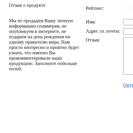
Отзыв о продукте
Рейтинг:
Мы не продадим Вашу личную
Имя:
информацию спаммерам, не
Адрес эл. почты:
опубликуем в интернете, не
подарим на день рождения ни
Отзыв:
одному правителю мира. Нам
просто интересно и приятно будет
узнать, что именно Вы
прокомментировали нашу
продукцию. Заполните побольше
полей.
Опуб