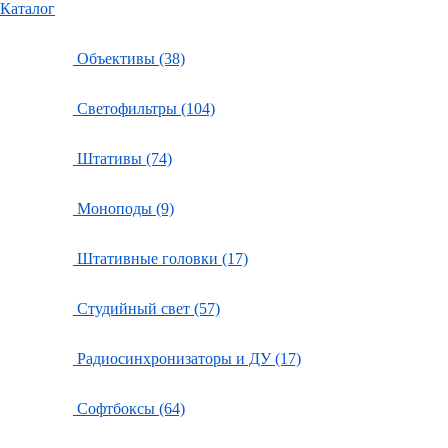
Каталог
Объективы (38)
Светофильтры (104)
Штативы (74)
Моноподы (9)
Штативные головки (17)
Студийный свет (57)
Радиосинхронизаторы и ДУ (17)
Софтбоксы (64)