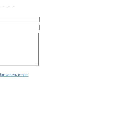
ликовать отзыв