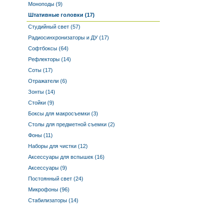
Моноподы (9)
Штативные головки (17)
Студийный свет (57)
Радиосинхронизаторы и ДУ (17)
Софтбоксы (64)
Рефлекторы (14)
Соты (17)
Отражатели (6)
Зонты (14)
Стойки (9)
Боксы для макросъемки (3)
Столы для предметной съемки (2)
Фоны (11)
Наборы для чистки (12)
Аксессуары для вспышек (16)
Аксессуары (9)
Постоянный свет (24)
Микрофоны (96)
Стабилизаторы (14)