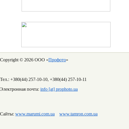
Copyright © 2026 ООО «
Профото
»
Тел.: +380(44) 257-10-10, +380(44) 257-10-11
Электронная почта:
info [at] prophoto.ua
Сайты:
www.marumi.com.ua
www.tamron.com.ua