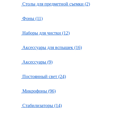
Столы для предметной съемки (2)
Фоны (11)
Наборы для чистки (12)
Аксессуары для вспышек (16)
Аксессуары (9)
Постоянный свет (24)
Микрофоны (96)
Стабилизаторы (14)