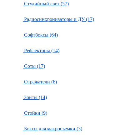
Студийный свет (57)
Радиосинхронизаторы и ДУ (17)
Софтбоксы (64)
Рефлекторы (14)
Соты (17)
Отражатели (6)
Зонты (14)
Стойки (9)
Боксы для макросъемки (3)