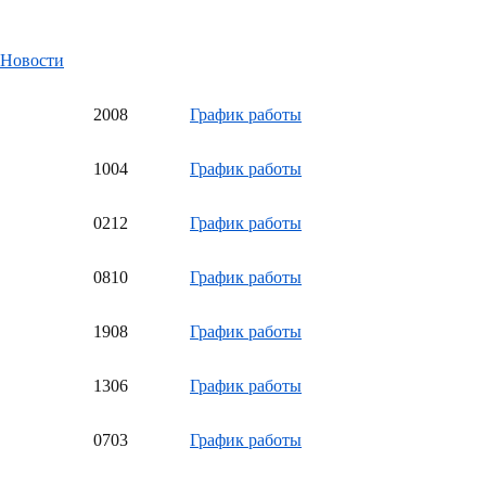
Новости
20
08
График работы
10
04
График работы
02
12
График работы
08
10
График работы
19
08
График работы
13
06
График работы
07
03
График работы