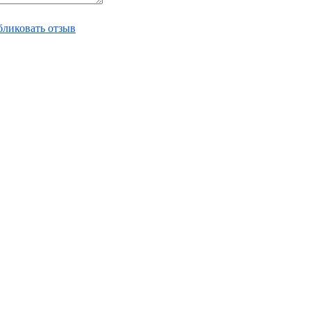
ликовать отзыв