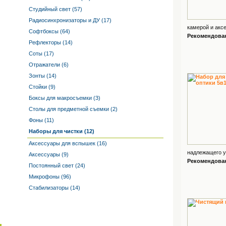
Студийный свет (57)
Радиосинхронизаторы и ДУ (17)
камерой и аксе
Софтбоксы (64)
Рекомендованн
Рефлекторы (14)
Соты (17)
Отражатели (6)
Зонты (14)
Стойки (9)
Боксы для макросъемки (3)
Столы для предметной съемки (2)
Фоны (11)
Наборы для чистки (12)
Аксессуары для вспышек (16)
надлежащего у
Аксессуары (9)
Рекомендованн
Постоянный свет (24)
Микрофоны (96)
Стабилизаторы (14)