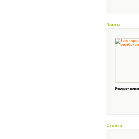
Зонты
Рекомендованн
Стойки