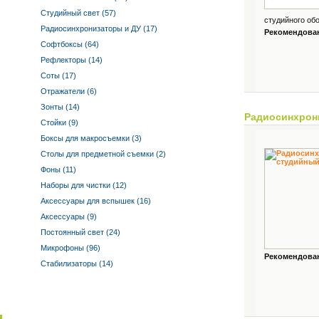
Студийный свет (57)
студийного обо
Радиосинхронизаторы и ДУ (17)
Рекомендованн
Софтбоксы (64)
Рефлекторы (14)
Соты (17)
Отражатели (6)
Зонты (14)
Радиосинхрон
Стойки (9)
Боксы для макросъемки (3)
Столы для предметной съемки (2)
Фоны (11)
Наборы для чистки (12)
Аксессуары для вспышек (16)
Аксессуары (9)
Постоянный свет (24)
Микрофоны (96)
Рекомендованн
Стабилизаторы (14)