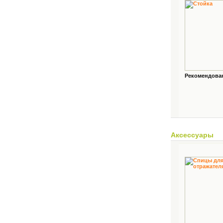
Рекомендованн
Аксессуары