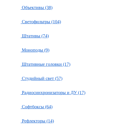
Объективы (38)
Светофильтры (104)
Штативы (74)
Моноподы (9)
Штативные головки (17)
Студийный свет (57)
Радиосинхронизаторы и ДУ (17)
Софтбоксы (64)
Рефлекторы (14)