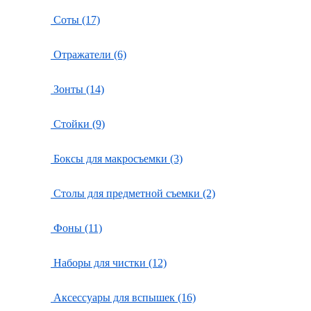
Соты (17)
Отражатели (6)
Зонты (14)
Стойки (9)
Боксы для макросъемки (3)
Столы для предметной съемки (2)
Фоны (11)
Наборы для чистки (12)
Аксессуары для вспышек (16)