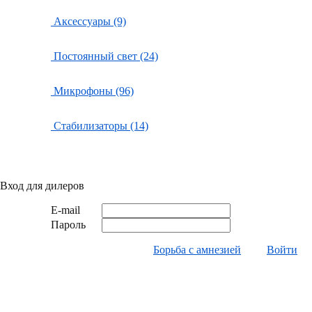
Аксессуары (9)
Постоянный свет (24)
Микрофоны (96)
Стабилизаторы (14)
Вход для дилеров
E-mail
Пароль
Борьба с амнезией
Войти