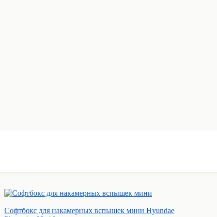
Софтбокс для накамерных вспышек мини Hyundae