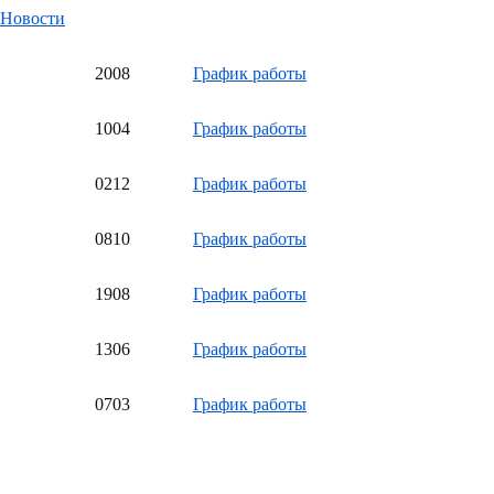
Новости
20
08
График работы
10
04
График работы
02
12
График работы
08
10
График работы
19
08
График работы
13
06
График работы
07
03
График работы