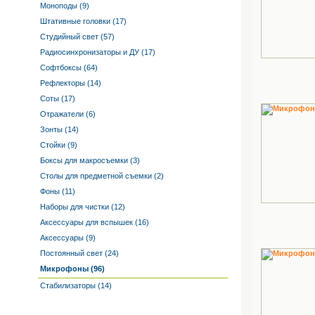
Моноподы (9)
Штативные головки (17)
Студийный свет (57)
Радиосинхронизаторы и ДУ (17)
Софтбоксы (64)
Рефлекторы (14)
Соты (17)
Отражатели (6)
Зонты (14)
Стойки (9)
Боксы для макросъемки (3)
Столы для предметной съемки (2)
Фоны (11)
Наборы для чистки (12)
Аксессуары для вспышек (16)
Аксессуары (9)
Постоянный свет (24)
Микрофоны (96)
Стабилизаторы (14)