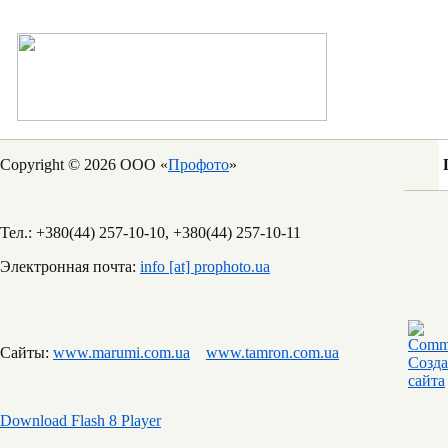
Copyright © 2026 ООО «
Профото
»
Тел.: +380(44) 257-10-10, +380(44) 257-10-11
Электронная почта:
info [at] prophoto.ua
Сайты:
www.marumi.com.ua
www.tamron.com.ua
Download Flash 8 Player