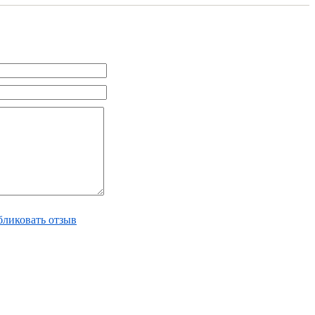
ликовать отзыв