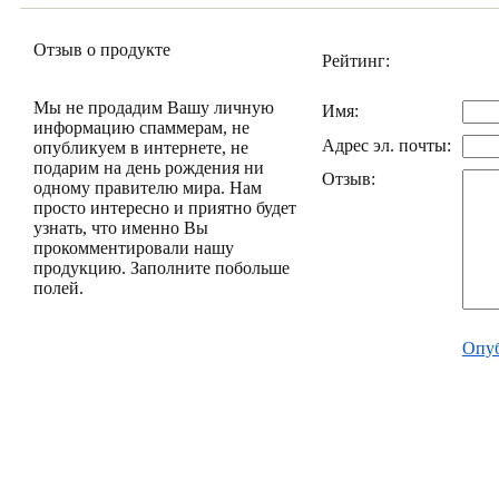
Отзыв о продукте
Рейтинг:
Мы не продадим Вашу личную
Имя:
информацию спаммерам, не
Адрес эл. почты:
опубликуем в интернете, не
подарим на день рождения ни
Отзыв:
одному правителю мира. Нам
просто интересно и приятно будет
узнать, что именно Вы
прокомментировали нашу
продукцию. Заполните побольше
полей.
Опуб