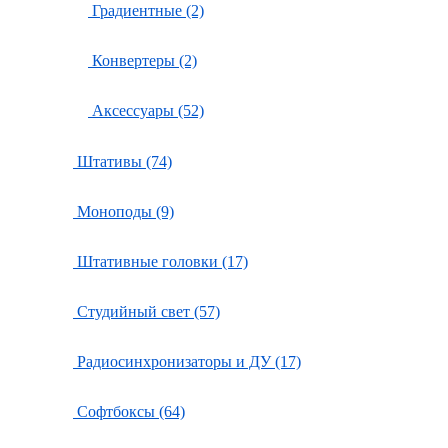
Градиентные (2)
Конвертеры (2)
Аксессуары (52)
Штативы (74)
Моноподы (9)
Штативные головки (17)
Студийный свет (57)
Радиосинхронизаторы и ДУ (17)
Софтбоксы (64)