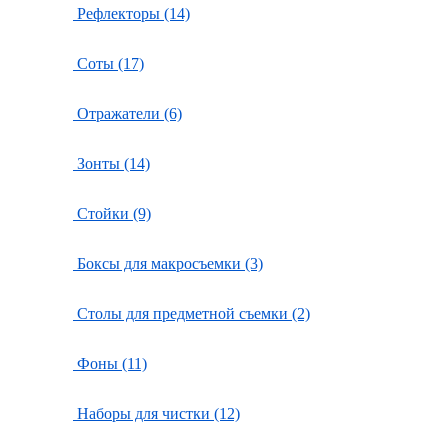
Рефлекторы (14)
Соты (17)
Отражатели (6)
Зонты (14)
Стойки (9)
Боксы для макросъемки (3)
Столы для предметной съемки (2)
Фоны (11)
Наборы для чистки (12)