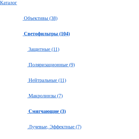
Каталог
Объективы (38)
Светофильтры (104)
Защитные (11)
Поляризационные (9)
Нейтральные (11)
Макролинзы (7)
Смягчающие (3)
Лучевые, Эффектные (7)