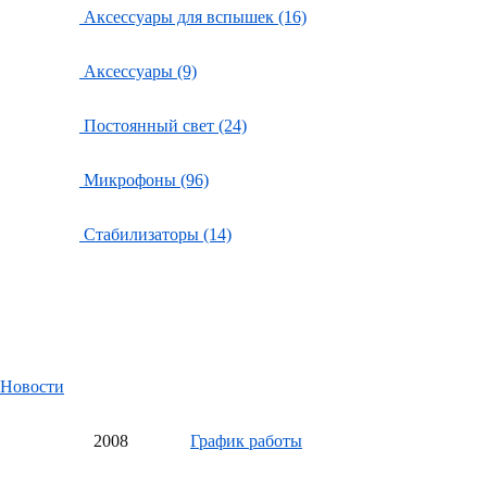
Аксессуары для вспышек (16)
Аксессуары (9)
Постоянный свет (24)
Микрофоны (96)
Стабилизаторы (14)
Новости
20
08
График работы