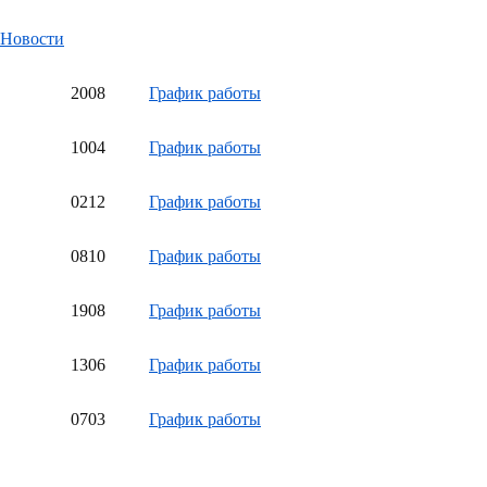
Новости
20
08
График работы
10
04
График работы
02
12
График работы
08
10
График работы
19
08
График работы
13
06
График работы
07
03
График работы