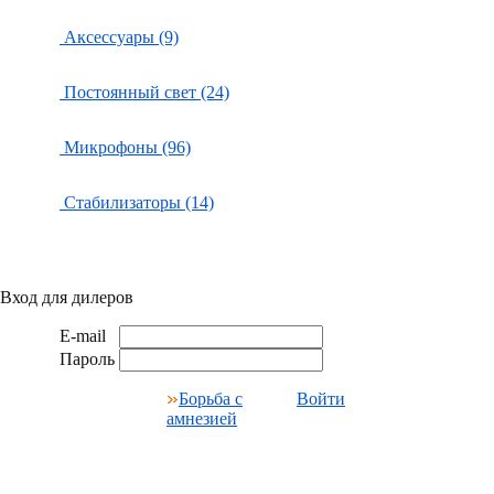
Аксессуары (9)
Постоянный свет (24)
Микрофоны (96)
Стабилизаторы (14)
Вход для дилеров
E-mail
Пароль
Борьба с
Войти
амнезией