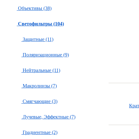
Объективы (38)
Светофильтры (104)
Защитные (11)
Поляризационные (9)
Нейтральные (11)
Макролинзы (7)
Смягчающие (3)
Кра
Лучевые, Эффектные (7)
Градиентные (2)