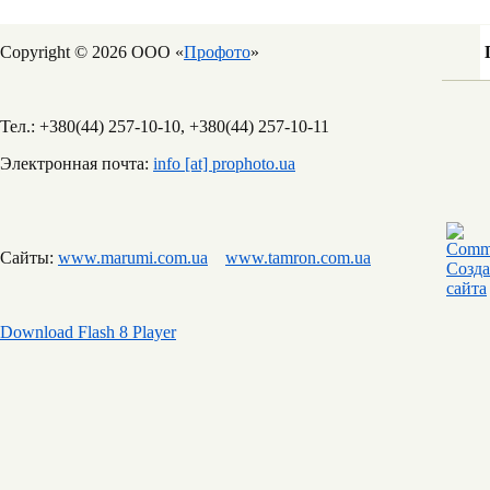
Copyright © 2026 ООО «
Профото
»
Тел.: +380(44) 257-10-10, +380(44) 257-10-11
Электронная почта:
info [at] prophoto.ua
Сайты:
www.marumi.com.ua
www.tamron.com.ua
Download Flash 8 Player