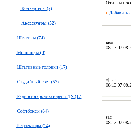
Отзывы пос
Конвертеры (2)
Добавить 
Аксессуары (52)
Штативы (74)
iasu
08:13 07.08.
Моноподы (9)
Штативные головки (17)
ojisda
Студийный свет (57)
08:13 07.08.
Радиосинхронизаторы и ДУ (17)
Софтбоксы (64)
sac
08:13 07.08.
Рефлекторы (14)